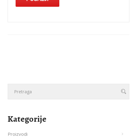
Kategorije
Proizvodi