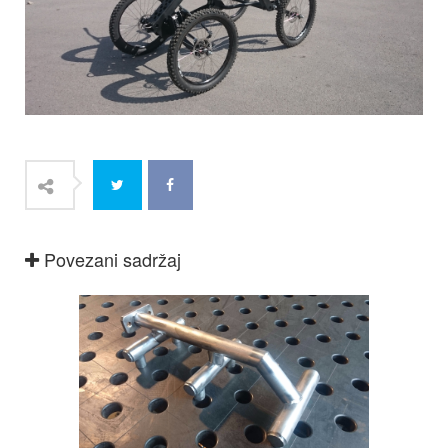
Povezani sadržaj