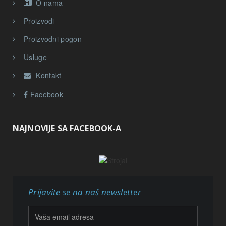
O nama
Proizvodi
Proizvodni pogon
Usluge
Kontakt
Facebook
NAJNOVIJE SA FACEBOOK-A
Prijavite se na naš newsletter