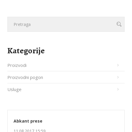
Kategorije
Proizvodi
Proizvodni pogon
Usluge
Abkant prese