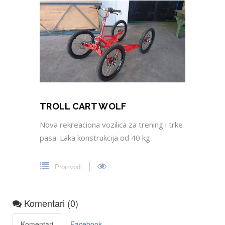
TROLL CART WOLF
Nova rekreaciona vozilica za trening i trke
pasa. Laka konstrukcija od 40 kg.
Proizvodi
Komentari (0)