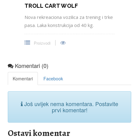
Ostavi komentar