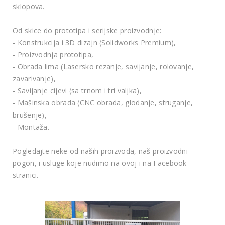
sklopova.
Od skice do prototipa i serijske proizvodnje:
- Konstrukcija i 3D dizajn (Solidworks Premium),
- Proizvodnja prototipa,
- Obrada lima (Lasersko rezanje, savijanje, rolovanje,
zavarivanje),
- Savijanje cijevi (sa trnom i tri valjka),
- Mašinska obrada (CNC obrada, glodanje, struganje,
brušenje),
- Montaža.
Pogledajte neke od naših proizvoda, naš proizvodni
pogon, i usluge koje nudimo na ovoj i na Facebook
stranici.