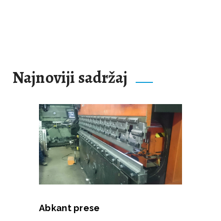
Najnoviji sadržaj
Abkant prese