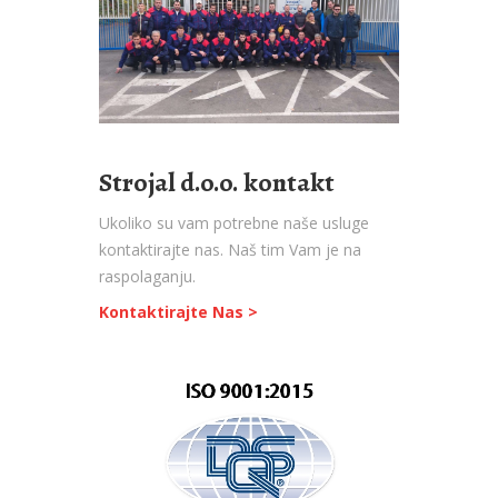
Strojal d.o.o. kontakt
Ukoliko su vam potrebne naše usluge
kontaktirajte nas. Naš tim Vam je na
raspolaganju.
Kontaktirajte Nas >