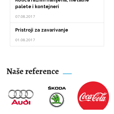
palete i kontejneri
07.08.2017
Pristroji za zavarivanje
01.08.2017
Naše reference