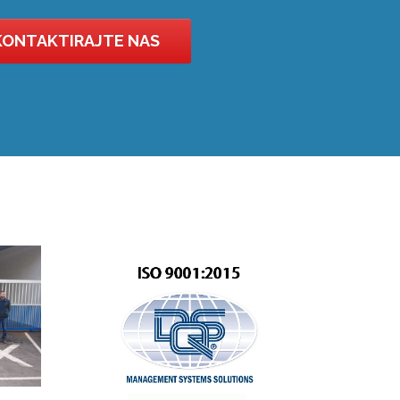
KONTAKTIRAJTE NAS