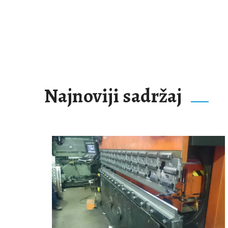
Najnoviji sadržaj