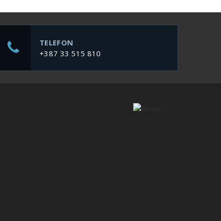
TELEFON
+387 33 515 810