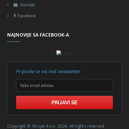
Kontakt
Facebook
NAJNOVIJE SA FACEBOOK-A
Prijavite se na naš newsletter
Copyright © Strojal d.o.o. 2026. All rights reserved.