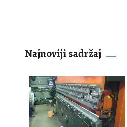
Najnoviji sadržaj