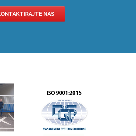
KONTAKTIRAJTE NAS