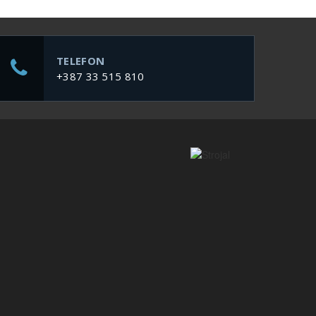
TELEFON
+387 33 515 810