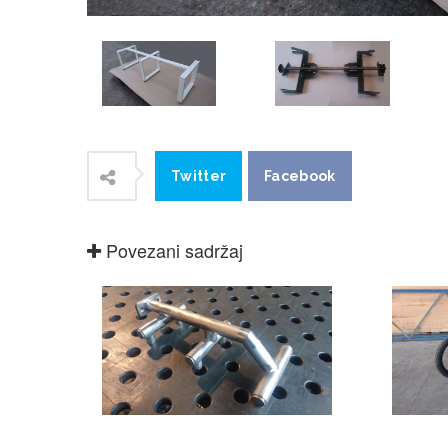
Twitter
Facebook
Povezani sadržaj