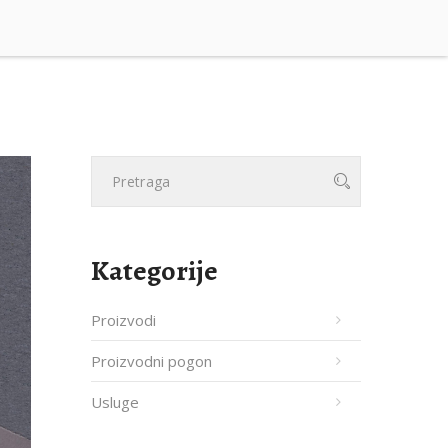
Kategorije
Proizvodi
Proizvodni pogon
Usluge