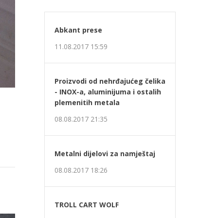
Abkant prese
11.08.2017 15:59
Proizvodi od nehrđajućeg čelika
- INOX-a, aluminijuma i ostalih
plemenitih metala
08.08.2017 21:35
Metalni dijelovi za namještaj
08.08.2017 18:26
TROLL CART WOLF