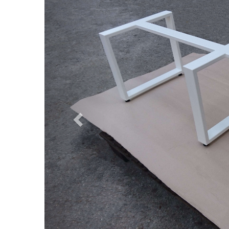
Prethodna