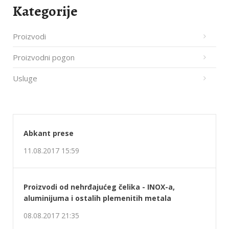
Kategorije
Proizvodi
Proizvodni pogon
Usluge
Abkant prese
11.08.2017 15:59
Proizvodi od nehrđajućeg čelika - INOX-a,
aluminijuma i ostalih plemenitih metala
08.08.2017 21:35