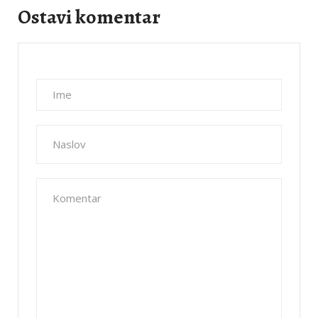
Ostavi komentar