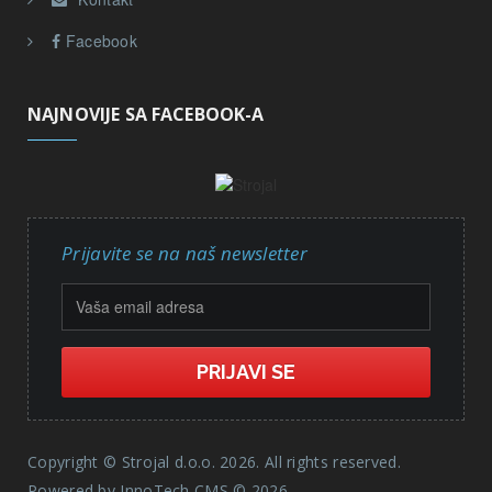
Facebook
NAJNOVIJE SA FACEBOOK-A
Prijavite se na naš newsletter
Copyright © Strojal d.o.o. 2026. All rights reserved.
Powered by
InnoTech CMS
© 2026